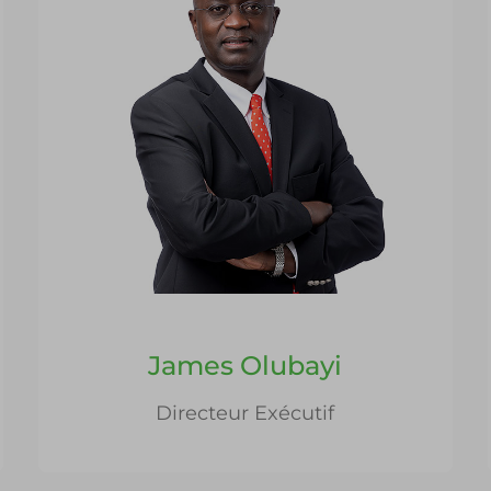
James Olubayi
Directeur Exécutif