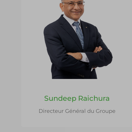
Sundeep Raichura
Directeur Général du Groupe