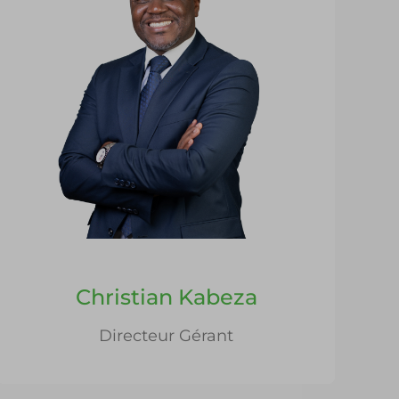
Christian Kabeza
Directeur Gérant